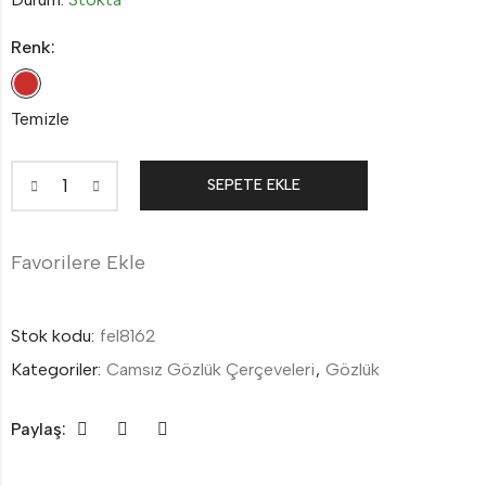
Renk:
Temizle
SEPETE EKLE
Favorilere Ekle
Stok kodu:
fel8162
Kategoriler:
Camsız Gözlük Çerçeveleri
,
Gözlük
Paylaş: