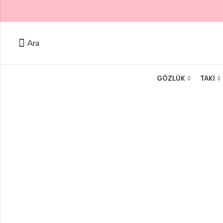
Ara
GÖZLÜK
TAKI