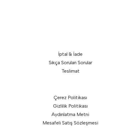
İptal & İade
Sıkça Sorulan Sorular
Teslimat
Çerez Politikası
Gizlilik Politikası
Aydınlatma Metni
Mesafeli Satış Sözleşmesi