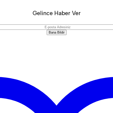
Gelince Haber Ver