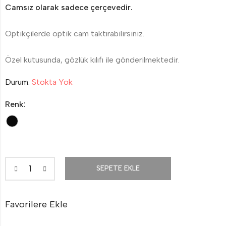
Camsız olarak sadece çerçevedir.
Optikçilerde optik cam taktırabilirsiniz.
Özel kutusunda, gözlük kılıfı ile gönderilmektedir.
Durum:
Stokta Yok
Renk:
SEPETE EKLE
Favorilere Ekle