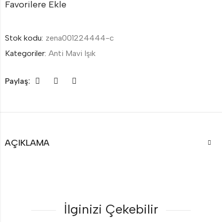
Favorilere Ekle
Stok kodu:
zena001224444-c
Kategoriler:
Anti Mavi Işık
Paylaş:
AÇIKLAMA
İlginizi Çekebilir