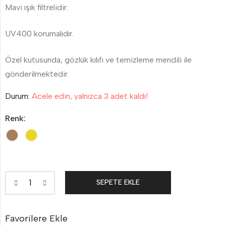
Mavi ışık filtrelidir.
UV400 korumalıdır.
Özel kutusunda, gözlük kılıfı ve temizleme mendili ile
gönderilmektedir.
Durum:
Acele edin, yalnızca 3 adet kaldı!
Renk:
SEPETE EKLE
Favorilere Ekle