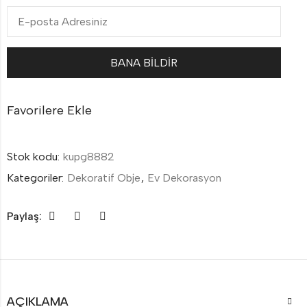
Favorilere Ekle
Stok kodu:
kupg8882
Kategoriler:
Dekoratif Obje
,
Ev Dekorasyon
Paylaş:
AÇIKLAMA