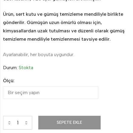
Ürün, sert kutu ve gümüş temizleme mendiliyle birlikte
gönderilir. Gümüşün uzun ömürlü olması için,
kimyasallardan uzak tutulması ve düzenli olarak gümüş
temizleme mendiliyle temizlenmesi tavsiye edilir.
Ayarlanabilir, her boyuta uygundur.
Durum:
Stokta
Ölçü:
SEPETE EKLE