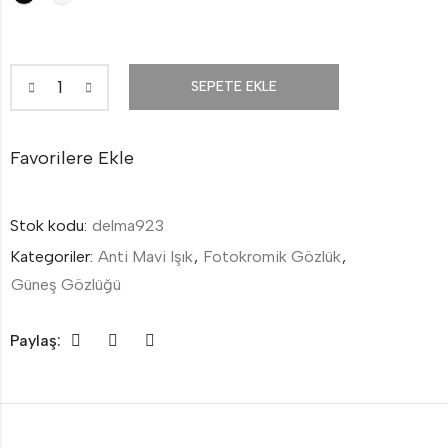
SEPETE EKLE
Favorilere Ekle
Stok kodu:
delma923
Kategoriler:
Anti Mavi Işık
,
Fotokromik Gözlük
,
Güneş Gözlüğü
Paylaş: