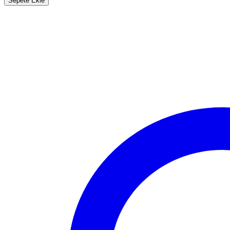
Sepete Ekle