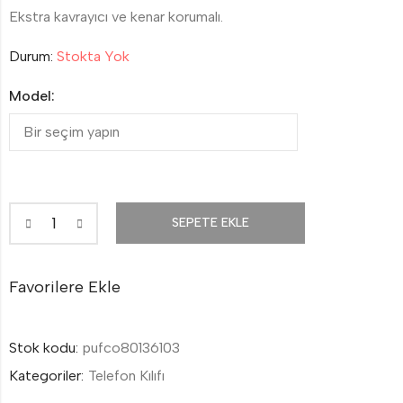
Ekstra kavrayıcı ve kenar korumalı.
Durum:
Stokta Yok
Model:
SEPETE EKLE
Favorilere Ekle
Stok kodu:
pufco80136103
Kategoriler:
Telefon Kılıfı