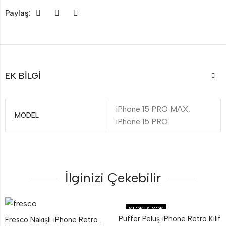
Paylaş:
EK BILGI
iPhone 15 PRO MAX,
MODEL
iPhone 15 PRO
İlginizi Çekebilir
STOKTA YOK
Puffer Peluş iPhone Retro Kılıf
Fresco Nakışlı iPhone Retro Kılıf