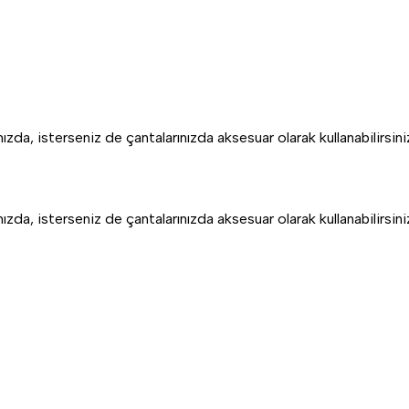
ızda, isterseniz de çantalarınızda aksesuar olarak kullanabilirsini
ızda, isterseniz de çantalarınızda aksesuar olarak kullanabilirsini