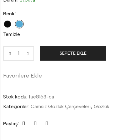
Renk:
Temizle
SEPETE EKLE
Favorilere Ekle
Stok kodu:
fue8163-ca
Kategoriler:
Camsız Gözlük Çerçeveleri
,
Gözlük
Paylaş: