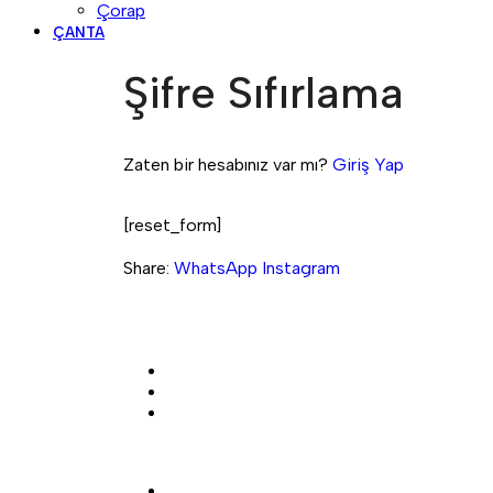
Çorap
ÇANTA
Şifre Sıfırlama
Zaten bir hesabınız var mı?
Giriş Yap
[reset_form]
Share:
WhatsApp
Instagram