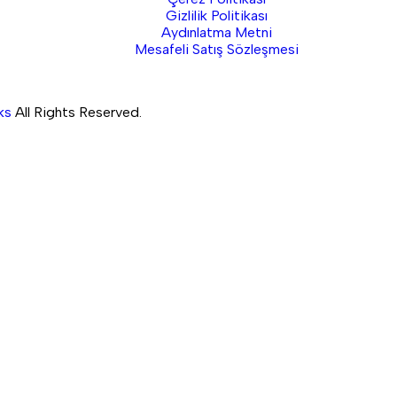
Gizlilik Politikası
Aydınlatma Metni
Mesafeli Satış Sözleşmesi
ks
All Rights Reserved.