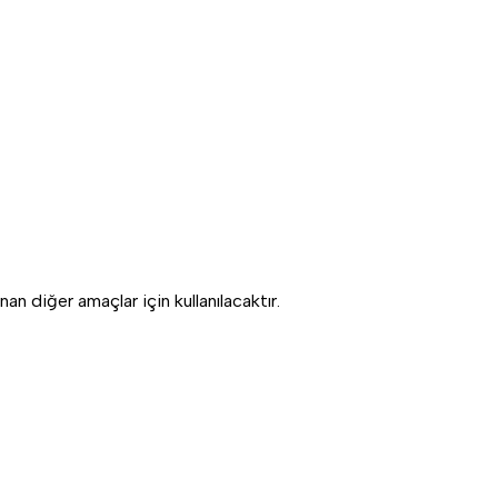
an diğer amaçlar için kullanılacaktır.