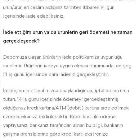
ürün/ürünleri teslim aldığınız tarihten itibaren 14 gün
içerisinde iade edebilirsiniz.
İade ettiğim ürün ya da ürünlerin geri ödemesi ne zaman
gerçekleşecek?
Depomuza ulaşan ürünlerin iade politikamıza uygunluğu
incelenir. Ürünlerin iadeye uygun olması durumunda, en geç
14 iş günü içerisinde para iadeniz gerçekleştirilir.
İptal işleminiz tarafımızca onaylandığında, iptal edilen ürün
tutarı, 14 iş günü içerisinde ödemeyi gerçekleştirmiş
olduğunuz kredi kartına/ATM (debit) kartına iade edilmek
üzere bankanıza bildirilecektir. Kredi kartı ile ödeme
yaptıysanız, bankanız tarafından alınan bu bilgi, bankanın
çalışma prensiplerine göre kredi kartı ekstrenize