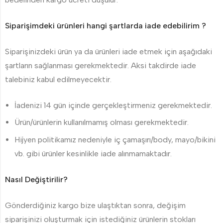
Siparişimdeki ürünleri hangi şartlarda iade edebilirim ?
Siparişinizdeki ürün ya da ürünleri iade etmek için aşağıdaki
şartların sağlanması gerekmektedir. Aksi takdirde iade
talebiniz kabul edilmeyecektir.
İadenizi 14 gün içinde gerçekleştirmeniz gerekmektedir.
Ürün/ürünlerin kullanılmamış olması gerekmektedir.
Hijyen politikamız nedeniyle iç çamaşırı/body, mayo/bikini
vb. gibi ürünler kesinlikle iade alınmamaktadır.
Nasıl Değiştirilir?
Gönderdiğiniz kargo bize ulaştıktan sonra, değişim
siparişinizi oluşturmak için istediğiniz ürünlerin stokları